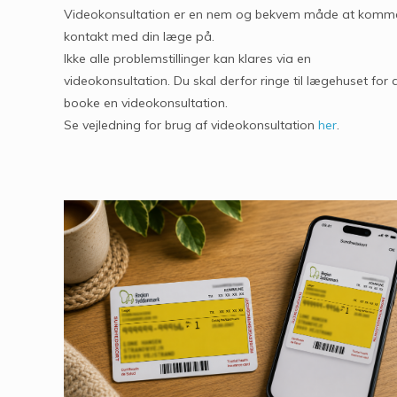
Videokonsultation er en nem og bekvem måde at komme
kontakt med din læge på.
Ikke alle problemstillinger kan klares via en
videokonsultation. Du skal derfor ringe til lægehuset for 
booke en videokonsultation.
Se vejledning for brug af videokonsultation
her
.