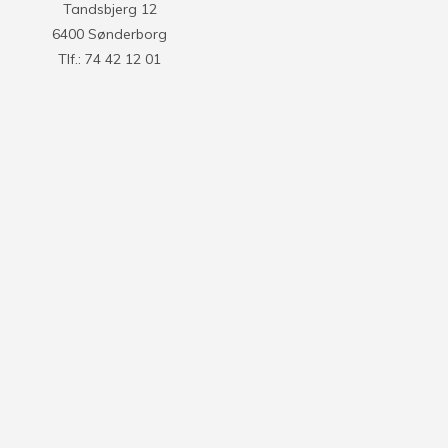
Tandsbjerg 12
6400 Sønderborg
Tlf.: 74 42 12 01