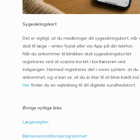
Sygesikringskort
Det er vigtigt, at du medbringer dit sygesikringskort, når
skal til læge – enten fysisk eller via App på din telefon.
Når du ankommer til klinikken skal sygesikringskortet
registreres ved at scanne kortet i kortlæseren ved
indgangen. Hermed registreres det i vores system, at du 
ankommet, og vi kan se, at du er klar til at blive kaldt ind.
Her
finder du en vejledning til dit digitale sundhedskort.
Øvrige nyttige links
Lægevagten
Børnevaccinationsprogrammet