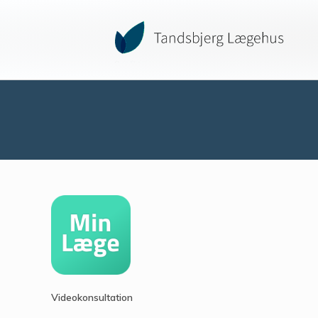
Videokonsultation