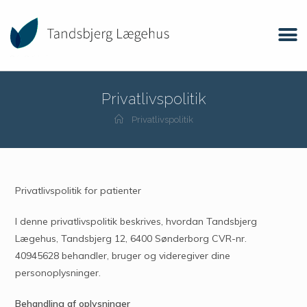
Privatlivspolitik
Privatlivspolitik
Privatlivspolitik for patienter
I denne privatlivspolitik beskrives, hvordan Tandsbjerg
Lægehus, Tandsbjerg 12, 6400 Sønderborg CVR-nr.
40945628 behandler, bruger og videregiver dine
personoplysninger.
Behandling af oplysninger