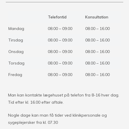
Telefontid
Konsultation
Mandag
08.00 – 09.00
08.00 – 16.00
Tirsdag
08.00 – 09.00
08.00 – 16.00
Onsdag
08.00 – 09.00
08.00 – 16.00
Torsdag
08.00 – 09.00
08.00 – 16.00
Fredag
08.00 – 09.00
08.00 – 16.00
Man kan kontakte lægehuset på telefon fra 8-16 hver dag.
Tid efter kl. 16.00 efter aftale.
Nogle dage kan man få tider ved klinikpersonale og
sygeplejersker fra kl. 07.30