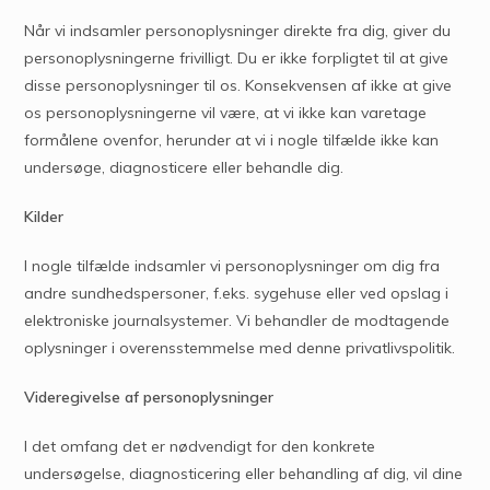
Når vi indsamler personoplysninger direkte fra dig, giver du
personoplysningerne frivilligt. Du er ikke forpligtet til at give
disse personoplysninger til os. Konsekvensen af ikke at give
os personoplysningerne vil være, at vi ikke kan varetage
formålene ovenfor, herunder at vi i nogle tilfælde ikke kan
undersøge, diagnosticere eller behandle dig.
Kilder
I nogle tilfælde indsamler vi personoplysninger om dig fra
andre sundhedspersoner, f.eks. sygehuse eller ved opslag i
elektroniske journalsystemer. Vi behandler de modtagende
oplysninger i overensstemmelse med denne privatlivspolitik.
Videregivelse af personoplysninger
I det omfang det er nødvendigt for den konkrete
undersøgelse, diagnosticering eller behandling af dig, vil dine