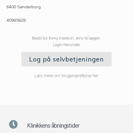
6400 Sønderborg
40945628
Bestil tid, forny medicin, skriv til lægen.
Login herunder
Log på selvbetjeningen
Læs mere om brugeroprettelse her
Klinikkens åbningstider