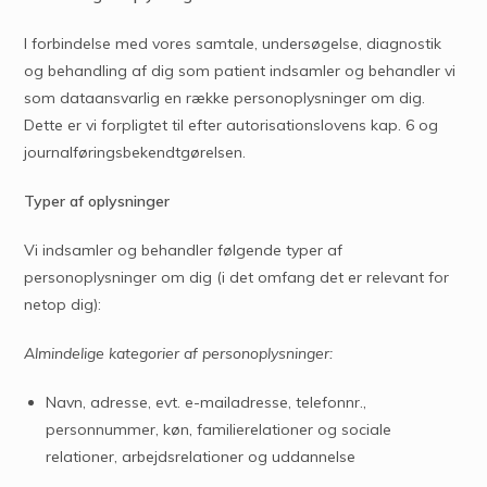
I forbindelse med vores samtale, undersøgelse, diagnostik
og behandling af dig som patient indsamler og behandler vi
som dataansvarlig en række personoplysninger om dig.
Dette er vi forpligtet til efter autorisationslovens kap. 6 og
journalføringsbekendtgørelsen.
Typer af oplysninger
Vi indsamler og behandler følgende typer af
personoplysninger om dig (i det omfang det er relevant for
netop dig):
Almindelige kategorier af personoplysninger:
Navn, adresse, evt. e-mailadresse, telefonnr.,
personnummer, køn, familierelationer og sociale
relationer, arbejdsrelationer og uddannelse