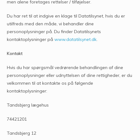
men alene foretages rettelser / tilføjelser.
Du har ret til at indgive en klage til Datatilsynet, hvis du er
utilfreds med den måde, vi behandler dine
personoplysninger på. Du finder Datatilsynets
kontaktoplysninger på
www.datatilsynet.dk
.
Kontakt
Hvis du har spørgsmål vedrørende behandlingen af dine
personoplysninger eller udnyttelsen af dine rettigheder, er du
velkommen til at kontakte os på følgende
kontaktoplysninger:
Tandsbjerg lægehus
74421201
Tandsbjerg 12