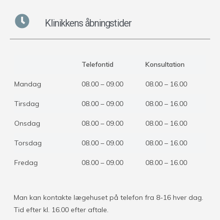
Klinikkens åbningstider
Telefontid
Konsultation
Mandag
08.00 – 09.00
08.00 – 16.00
Tirsdag
08.00 – 09.00
08.00 – 16.00
Onsdag
08.00 – 09.00
08.00 – 16.00
Torsdag
08.00 – 09.00
08.00 – 16.00
Fredag
08.00 – 09.00
08.00 – 16.00
Man kan kontakte lægehuset på telefon fra 8-16 hver dag.
Tid efter kl. 16.00 efter aftale.